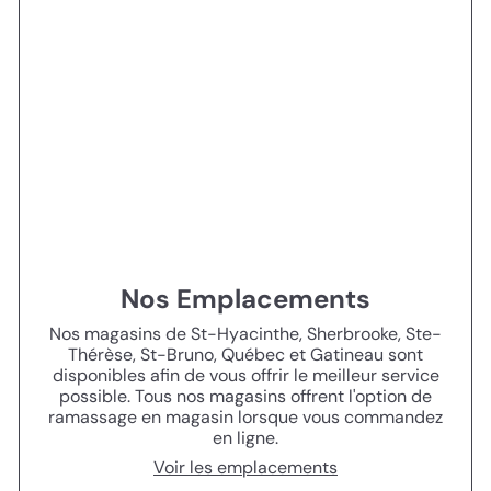
Nos Emplacements
Nos magasins de St-Hyacinthe, Sherbrooke, Ste-
Thérèse, St-Bruno, Québec et Gatineau sont
disponibles afin de vous offrir le meilleur service
possible. Tous nos magasins offrent l'option de
ramassage en magasin lorsque vous commandez
en ligne.
Voir les emplacements