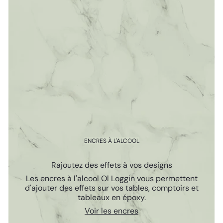
ENCRES À L'ALCOOL
Rajoutez des effets à vos designs
Les encres à l'alcool Ol Loggin vous permettent
d'ajouter des effets sur vos tables, comptoirs et
tableaux en époxy.
Voir les encres