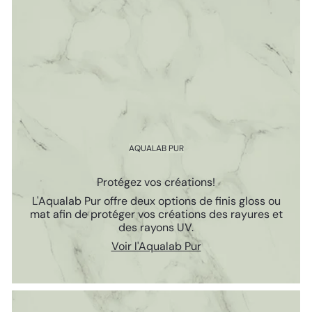
AQUALAB PUR
Protégez vos créations!
L'Aqualab Pur offre deux options de finis gloss ou
mat afin de protéger vos créations des rayures et
des rayons UV.
Voir l'Aqualab Pur