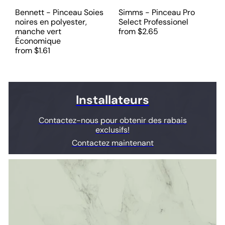
Bennett - Pinceau Soies
Simms - Pinceau Pro
noires en polyester,
Select Professionel
manche vert
from
$2.65
Économique
from
$1.61
Installateurs
Contactez-nous pour obtenir des rabais
exclusifs!
Contactez maintenant