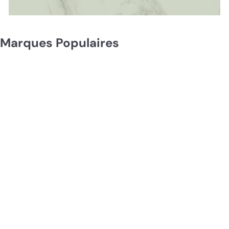
Marques Populaires