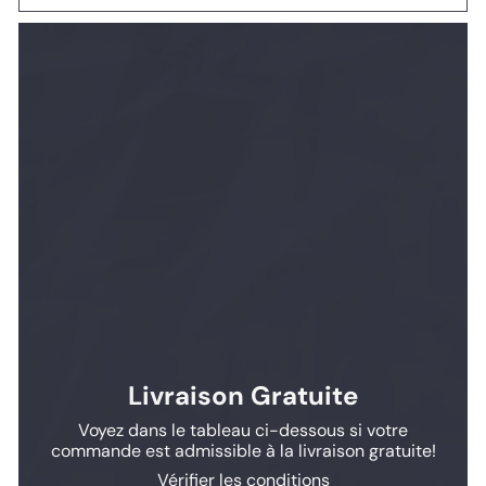
Livraison Gratuite
Voyez dans le tableau ci-dessous si votre
commande est admissible à la livraison gratuite!
Vérifier les conditions