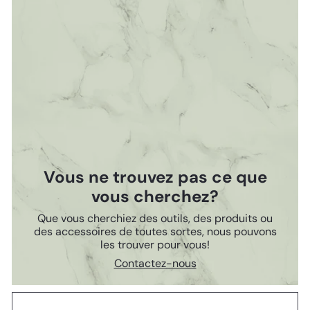
Vous ne trouvez pas ce que
vous cherchez?
Que vous cherchiez des outils, des produits ou
des accessoires de toutes sortes, nous pouvons
les trouver pour vous!
Contactez-nous